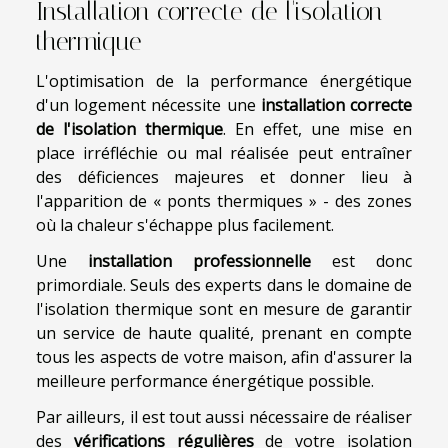
Installation correcte de l'isolation
thermique
L'optimisation de la performance énergétique
d'un logement nécessite une
installation correcte
de l'isolation thermique
. En effet, une mise en
place irréfléchie ou mal réalisée peut entraîner
des déficiences majeures et donner lieu à
l'apparition de « ponts thermiques » - des zones
où la chaleur s'échappe plus facilement.
Une
installation professionnelle
est donc
primordiale. Seuls des experts dans le domaine de
l'isolation thermique sont en mesure de garantir
un service de haute qualité, prenant en compte
tous les aspects de votre maison, afin d'assurer la
meilleure performance énergétique possible.
Par ailleurs, il est tout aussi nécessaire de réaliser
des
vérifications régulières
de votre isolation