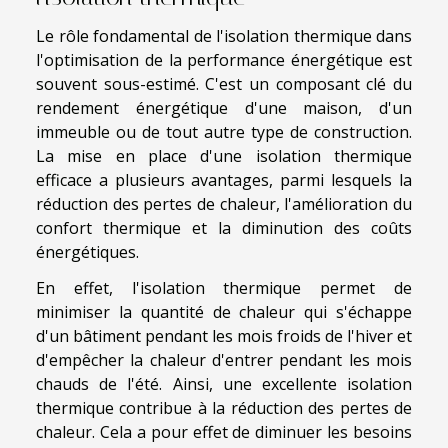
Le rôle fondamental de l'isolation thermique dans
l'optimisation de la performance énergétique est
souvent sous-estimé. C'est un composant clé du
rendement énergétique d'une maison, d'un
immeuble ou de tout autre type de construction.
La mise en place d'une isolation thermique
efficace a plusieurs avantages, parmi lesquels la
réduction des pertes de chaleur, l'amélioration du
confort thermique et la diminution des coûts
énergétiques.
En effet, l'isolation thermique permet de
minimiser la quantité de chaleur qui s'échappe
d'un bâtiment pendant les mois froids de l'hiver et
d'empêcher la chaleur d'entrer pendant les mois
chauds de l'été. Ainsi, une excellente isolation
thermique contribue à la réduction des pertes de
chaleur. Cela a pour effet de diminuer les besoins