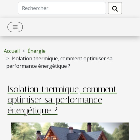
Accueil
Énergie
Isolation thermique, comment optimiser sa
performance énergétique ?
Isolation thermique, comment
optimiser sa performance
énergétique ?