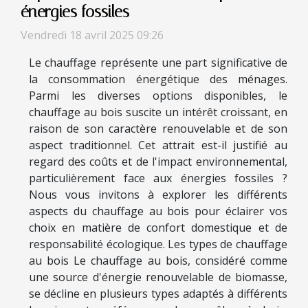
énergies fossiles
Vendredi 18 avril 2025 09:26
Le chauffage représente une part significative de
la consommation énergétique des ménages.
Parmi les diverses options disponibles, le
chauffage au bois suscite un intérêt croissant, en
raison de son caractère renouvelable et de son
aspect traditionnel. Cet attrait est-il justifié au
regard des coûts et de l'impact environnemental,
particulièrement face aux énergies fossiles ?
Nous vous invitons à explorer les différents
aspects du chauffage au bois pour éclairer vos
choix en matière de confort domestique et de
responsabilité écologique. Les types de chauffage
au bois Le chauffage au bois, considéré comme
une source d'énergie renouvelable de biomasse,
se décline en plusieurs types adaptés à différents