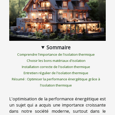
Sommaire
Comprendre l'importance de l'isolation thermique
Choisir les bons matériaux d'isolation
Installation correcte de l'isolation thermique
Entretien régulier de l'isolation thermique
Résumé : Optimiser la performance énergétique grâce à
l'isolation thermique
L'optimisation de la performance énergétique est
un sujet qui a acquis une importance croissante
dans notre société moderne, surtout dans le