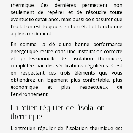
thermique. Ces dernières permettent non
seulement de repérer et de résoudre toute
éventuelle défaillance, mais aussi de s'assurer que
l'isolation est toujours en bon état et fonctionne
à plein rendement.
En somme, la clé d'une bonne performance
énergétique réside dans une installation correcte
et professionnelle de l'isolation thermique,
complétée par des vérifications régulières. C'est
en respectant ces trois éléments que vous
obtiendrez un logement plus confortable, plus
économique et plus respectueux de
l'environnement.
Entretien régulier de l'isolation
thermique
L'entretien régulier de l'isolation thermique est