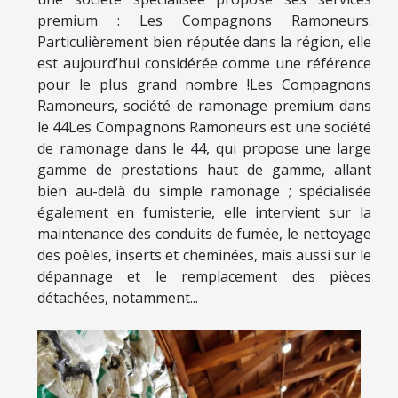
premium : Les Compagnons Ramoneurs.
Particulièrement bien réputée dans la région, elle
est aujourd’hui considérée comme une référence
pour le plus grand nombre !Les Compagnons
Ramoneurs, société de ramonage premium dans
le 44Les Compagnons Ramoneurs est une société
de ramonage dans le 44, qui propose une large
gamme de prestations haut de gamme, allant
bien au-delà du simple ramonage ; spécialisée
également en fumisterie, elle intervient sur la
maintenance des conduits de fumée, le nettoyage
des poêles, inserts et cheminées, mais aussi sur le
dépannage et le remplacement des pièces
détachées, notamment...