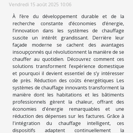
Vendredi 15 août 2025 10:06
À l’ère du développement durable et de la
recherche constante d’économies d’énergie,
l’innovation dans les systèmes de chauffage
suscite un intérêt grandissant. Derrière leur
façade moderne se cachent des avantages
insoupçonnés qui révolutionnent la manière de se
chauffer au quotidien. Découvrez comment ces
solutions transforment l’expérience domestique
et pourquoi il devient essentiel de s’y intéresser
de près. Réduction des coûts énergétiques Les
systèmes de chauffage innovants transforment la
manière dont les habitations et les bâtiments
professionnels gèrent la chaleur, offrant des
économies d'énergie remarquables et une
réduction des dépenses sur les factures. Grâce à
l'intégration du chauffage intelligent, ces
dispositifs adaptent continuellement la