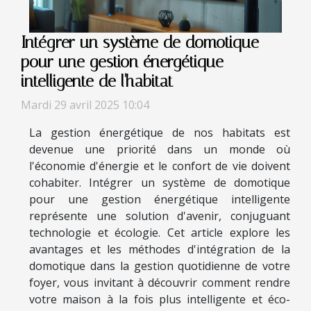
Intégrer un système de domotique
pour une gestion énergétique
intelligente de l'habitat
Mardi 29 avril 2025 10:04
La gestion énergétique de nos habitats est
devenue une priorité dans un monde où
l'économie d'énergie et le confort de vie doivent
cohabiter. Intégrer un système de domotique
pour une gestion énergétique intelligente
représente une solution d'avenir, conjuguant
technologie et écologie. Cet article explore les
avantages et les méthodes d'intégration de la
domotique dans la gestion quotidienne de votre
foyer, vous invitant à découvrir comment rendre
votre maison à la fois plus intelligente et éco-