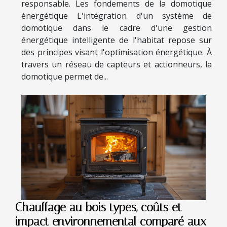
responsable. Les fondements de la domotique
énergétique L'intégration d'un système de
domotique dans le cadre d'une gestion
énergétique intelligente de l'habitat repose sur
des principes visant l'optimisation énergétique. À
travers un réseau de capteurs et actionneurs, la
domotique permet de...
Chauffage au bois types, coûts et
impact environnemental comparé aux