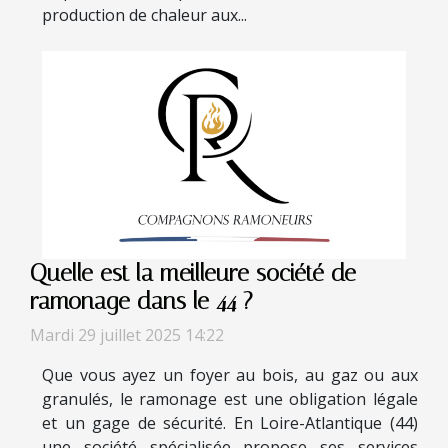
production de chaleur aux...
Quelle est la meilleure société de
ramonage dans le 44 ?
Mardi 29 juillet 2025 14:22
Que vous ayez un foyer au bois, au gaz ou aux
granulés, le ramonage est une obligation légale
et un gage de sécurité. En Loire-Atlantique (44)
une société spécialisée propose ses services