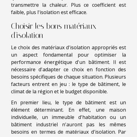
transmettre la chaleur. Plus ce coefficient est
faible, plus l'isolation est efficace.
Choisir les bons matériaux
d'isolation
Le choix des matériaux d'isolation appropriés est
un aspect fondamental pour optimiser la
performance énergétique d'un bâtiment. Il est
nécessaire d'adapter ce choix en fonction des
besoins spécifiques de chaque situation. Plusieurs
facteurs entrent en jeu : le type de bâtiment, le
climat de la région et le budget disponible.
En premier lieu, le type de bâtiment est un
élément déterminant. En effet, une maison
individuelle, un immeuble d'habitation ou un
bâtiment industriel n'auront pas les mêmes
besoins en termes de matériaux d'isolation. Par