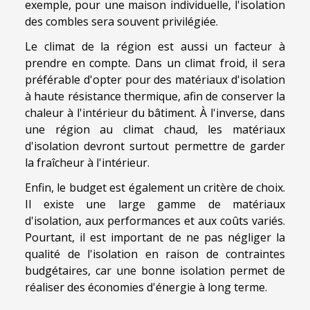
exemple, pour une maison individuelle, l'isolation
des combles sera souvent privilégiée.
Le climat de la région est aussi un facteur à
prendre en compte. Dans un climat froid, il sera
préférable d'opter pour des matériaux d'isolation
à haute résistance thermique, afin de conserver la
chaleur à l'intérieur du bâtiment. À l'inverse, dans
une région au climat chaud, les matériaux
d'isolation devront surtout permettre de garder
la fraîcheur à l'intérieur.
Enfin, le budget est également un critère de choix.
Il existe une large gamme de matériaux
d'isolation, aux performances et aux coûts variés.
Pourtant, il est important de ne pas négliger la
qualité de l'isolation en raison de contraintes
budgétaires, car une bonne isolation permet de
réaliser des économies d'énergie à long terme.