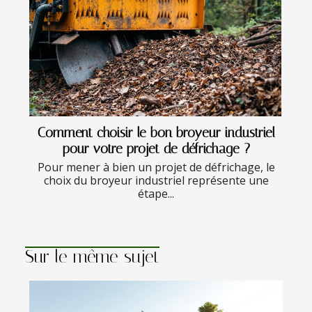
Comment choisir le bon broyeur industriel
pour votre projet de défrichage ?
Pour mener à bien un projet de défrichage, le
choix du broyeur industriel représente une
étape...
Sur le même sujet