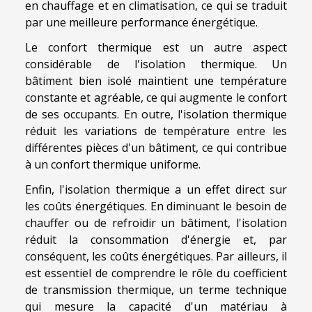
en chauffage et en climatisation, ce qui se traduit
par une meilleure performance énergétique.
Le confort thermique est un autre aspect
considérable de l'isolation thermique. Un
bâtiment bien isolé maintient une température
constante et agréable, ce qui augmente le confort
de ses occupants. En outre, l'isolation thermique
réduit les variations de température entre les
différentes pièces d'un bâtiment, ce qui contribue
à un confort thermique uniforme.
Enfin, l'isolation thermique a un effet direct sur
les coûts énergétiques. En diminuant le besoin de
chauffer ou de refroidir un bâtiment, l'isolation
réduit la consommation d'énergie et, par
conséquent, les coûts énergétiques. Par ailleurs, il
est essentiel de comprendre le rôle du coefficient
de transmission thermique, un terme technique
qui mesure la capacité d'un matériau à