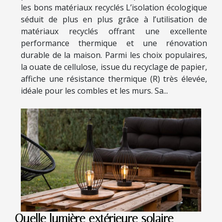
les bons matériaux recyclés L’isolation écologique
séduit de plus en plus grâce à l’utilisation de
matériaux recyclés offrant une excellente
performance thermique et une rénovation
durable de la maison. Parmi les choix populaires,
la ouate de cellulose, issue du recyclage de papier,
affiche une résistance thermique (R) très élevée,
idéale pour les combles et les murs. Sa...
Quelle lumière extérieure solaire