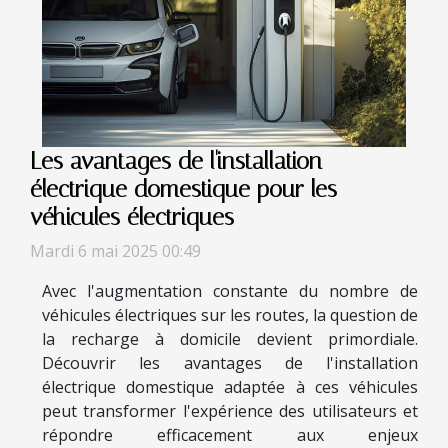
Les avantages de l'installation
électrique domestique pour les
véhicules électriques
Mardi 6 mai 2025 00:49
Avec l'augmentation constante du nombre de
véhicules électriques sur les routes, la question de
la recharge à domicile devient primordiale.
Découvrir les avantages de l'installation
électrique domestique adaptée à ces véhicules
peut transformer l'expérience des utilisateurs et
répondre efficacement aux enjeux