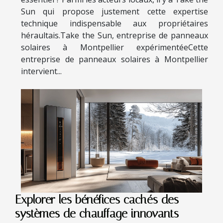
Sun qui propose justement cette expertise
technique indispensable aux propriétaires
héraultais.Take the Sun, entreprise de panneaux
solaires à Montpellier expérimentéeCette
entreprise de panneaux solaires à Montpellier
intervient...
Explorer les bénéfices cachés des
systèmes de chauffage innovants