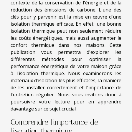
contexte de la conservation de l'énergie et de la
réduction des émissions de carbone. L'une des
clés pour y parvenir est la mise en œuvre d'une
isolation thermique efficace. En effet, une bonne
isolation thermique peut non seulement réduire
les coûts énergétiques, mais aussi augmenter le
confort thermique dans nos maisons. Cette
publication vous permettra d'explorer les
différentes méthodes pour optimiser la
performance énergétique de votre maison grâce
à l'isolation thermique. Nous examinerons les
matériaux d'isolation les plus efficaces, la manière
de les installer correctement et l'importance de
l'entretien régulier. Nous vous invitons donc à
poursuivre votre lecture pour en apprendre
davantage sur ce sujet crucial.
Comprendre l'importance de
l'isolation thermique