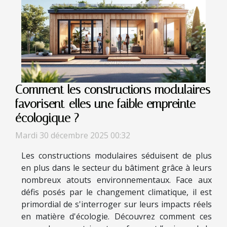
Comment les constructions modulaires
favorisent-elles une faible empreinte
écologique ?
Mardi 30 décembre 2025 00:32
Les constructions modulaires séduisent de plus
en plus dans le secteur du bâtiment grâce à leurs
nombreux atouts environnementaux. Face aux
défis posés par le changement climatique, il est
primordial de s'interroger sur leurs impacts réels
en matière d'écologie. Découvrez comment ces