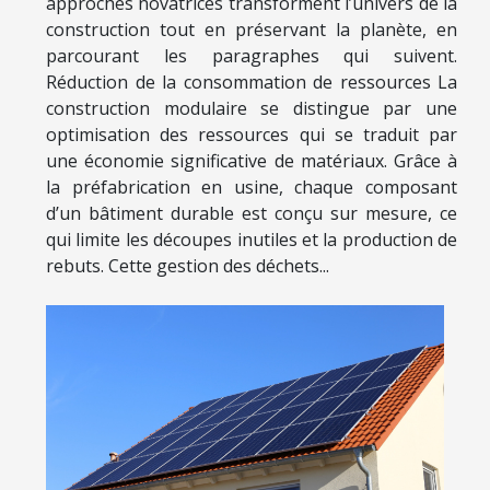
approches novatrices transforment l’univers de la
construction tout en préservant la planète, en
parcourant les paragraphes qui suivent.
Réduction de la consommation de ressources La
construction modulaire se distingue par une
optimisation des ressources qui se traduit par
une économie significative de matériaux. Grâce à
la préfabrication en usine, chaque composant
d’un bâtiment durable est conçu sur mesure, ce
qui limite les découpes inutiles et la production de
rebuts. Cette gestion des déchets...