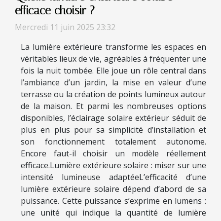
efficace choisir ?
Mercredi 11 juin 2025 23:32
La lumière extérieure transforme les espaces en
véritables lieux de vie, agréables à fréquenter une
fois la nuit tombée. Elle joue un rôle central dans
l’ambiance d’un jardin, la mise en valeur d’une
terrasse ou la création de points lumineux autour
de la maison. Et parmi les nombreuses options
disponibles, l’éclairage solaire extérieur séduit de
plus en plus pour sa simplicité d’installation et
son fonctionnement totalement autonome.
Encore faut-il choisir un modèle réellement
efficace.Lumière extérieure solaire : miser sur une
intensité lumineuse adaptéeL’efficacité d’une
lumière extérieure solaire dépend d’abord de sa
puissance. Cette puissance s’exprime en lumens :
une unité qui indique la quantité de lumière