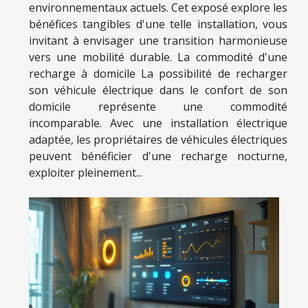
environnementaux actuels. Cet exposé explore les
bénéfices tangibles d'une telle installation, vous
invitant à envisager une transition harmonieuse
vers une mobilité durable. La commodité d'une
recharge à domicile La possibilité de recharger
son véhicule électrique dans le confort de son
domicile représente une commodité
incomparable. Avec une installation électrique
adaptée, les propriétaires de véhicules électriques
peuvent bénéficier d'une recharge nocturne,
exploiter pleinement...