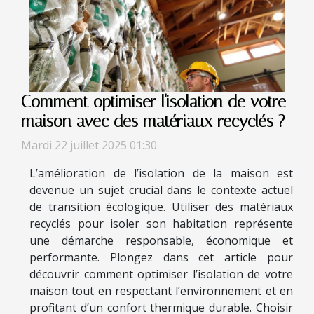
Comment optimiser l'isolation de votre
maison avec des matériaux recyclés ?
Mardi 22 juillet 2025 01:30
L’amélioration de l’isolation de la maison est
devenue un sujet crucial dans le contexte actuel
de transition écologique. Utiliser des matériaux
recyclés pour isoler son habitation représente
une démarche responsable, économique et
performante. Plongez dans cet article pour
découvrir comment optimiser l’isolation de votre
maison tout en respectant l’environnement et en
profitant d’un confort thermique durable. Choisir