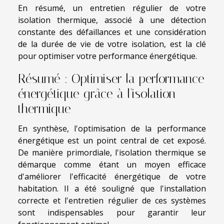
En résumé, un entretien régulier de votre
isolation thermique, associé à une détection
constante des défaillances et une considération
de la durée de vie de votre isolation, est la clé
pour optimiser votre performance énergétique.
Résumé : Optimiser la performance
énergétique grâce à l'isolation
thermique
En synthèse, l'optimisation de la performance
énergétique est un point central de cet exposé.
De manière primordiale, l'isolation thermique se
démarque comme étant un moyen efficace
d'améliorer l'efficacité énergétique de votre
habitation. Il a été souligné que l'installation
correcte et l'entretien régulier de ces systèmes
sont indispensables pour garantir leur