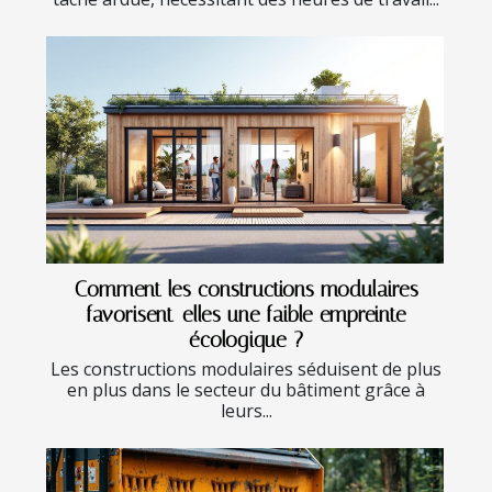
Comment les constructions modulaires
favorisent-elles une faible empreinte
écologique ?
Les constructions modulaires séduisent de plus
en plus dans le secteur du bâtiment grâce à
leurs...