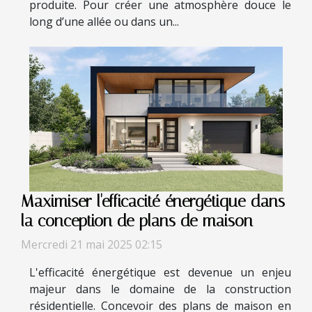
produite. Pour créer une atmosphère douce le
long d’une allée ou dans un...
Maximiser l'efficacité énergétique dans
la conception de plans de maison
Mercredi 21 mai 2025 02:15
L'efficacité énergétique est devenue un enjeu
majeur dans le domaine de la construction
résidentielle. Concevoir des plans de maison en