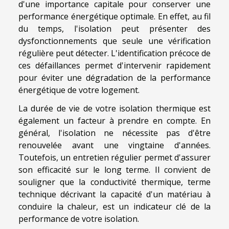
d'une importance capitale pour conserver une
performance énergétique optimale. En effet, au fil
du temps, l'isolation peut présenter des
dysfonctionnements que seule une vérification
régulière peut détecter. L'identification précoce de
ces défaillances permet d'intervenir rapidement
pour éviter une dégradation de la performance
énergétique de votre logement.
La durée de vie de votre isolation thermique est
également un facteur à prendre en compte. En
général, l'isolation ne nécessite pas d'être
renouvelée avant une vingtaine d'années.
Toutefois, un entretien régulier permet d'assurer
son efficacité sur le long terme. Il convient de
souligner que la conductivité thermique, terme
technique décrivant la capacité d'un matériau à
conduire la chaleur, est un indicateur clé de la
performance de votre isolation.