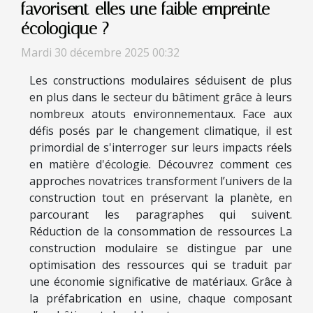
favorisent-elles une faible empreinte
écologique ?
Mardi 30 décembre 2025 00:32
Les constructions modulaires séduisent de plus
en plus dans le secteur du bâtiment grâce à leurs
nombreux atouts environnementaux. Face aux
défis posés par le changement climatique, il est
primordial de s'interroger sur leurs impacts réels
en matière d'écologie. Découvrez comment ces
approches novatrices transforment l’univers de la
construction tout en préservant la planète, en
parcourant les paragraphes qui suivent.
Réduction de la consommation de ressources La
construction modulaire se distingue par une
optimisation des ressources qui se traduit par
une économie significative de matériaux. Grâce à
la préfabrication en usine, chaque composant