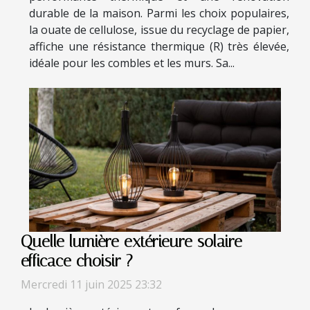
durable de la maison. Parmi les choix populaires,
la ouate de cellulose, issue du recyclage de papier,
affiche une résistance thermique (R) très élevée,
idéale pour les combles et les murs. Sa...
Quelle lumière extérieure solaire
efficace choisir ?
Mercredi 11 juin 2025 23:32