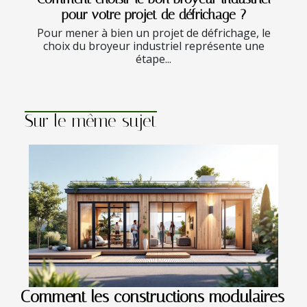
pour votre projet de défrichage ?
Pour mener à bien un projet de défrichage, le
choix du broyeur industriel représente une
étape...
Sur le même sujet
Comment les constructions modulaires