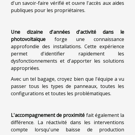
d'un savoir-faire vérifié et ouvre l'accès aux aides
publiques pour les propriétaires.
Une dizaine d'années d'activité dans le
photovoltaïque
forge une connaissance
approfondie des installations. Cette expérience
permet d'identifier rapidement les
dysfonctionnements et d'apporter les solutions
appropriées.
Avec un tel bagage, croyez bien que l'équipe a vu
passer tous les types de panneaux, toutes les
configurations et toutes les problématiques.
L'accompagnement de proximité
fait également la
différence. La réactivité dans les interventions
compte lorsqu'une baisse de production