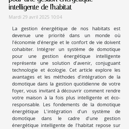
intelligente de l'habitat
Mardi 29 avril 2025 10:04
La gestion énergétique de nos habitats est
devenue une priorité dans un monde où
l'économie d'énergie et le confort de vie doivent
cohabiter. Intégrer un système de domotique
pour une gestion énergétique intelligente
représente une solution d'avenir, conjuguant
technologie et écologie. Cet article explore les
avantages et les méthodes d'intégration de la
domotique dans la gestion quotidienne de votre
foyer, vous invitant à découvrir comment rendre
votre maison à la fois plus intelligente et éco-
responsable. Les fondements de la domotique
énergétique L'intégration d'un système de
domotique dans le cadre d'une gestion
énergétique intelligente de l'habitat repose sur