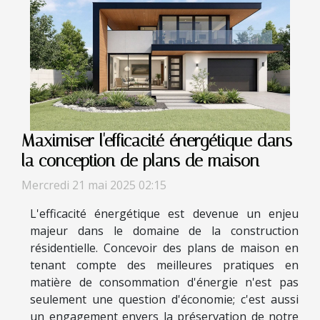
Maximiser l'efficacité énergétique dans
la conception de plans de maison
Mercredi 21 mai 2025 02:15
L'efficacité énergétique est devenue un enjeu
majeur dans le domaine de la construction
résidentielle. Concevoir des plans de maison en
tenant compte des meilleures pratiques en
matière de consommation d'énergie n'est pas
seulement une question d'économie; c'est aussi
un engagement envers la préservation de notre