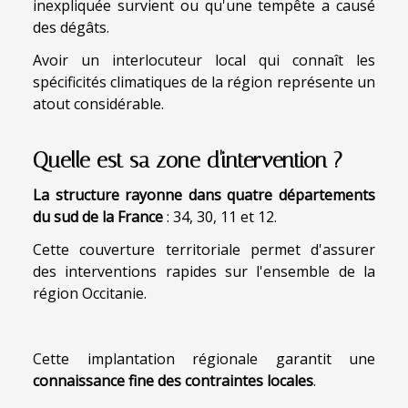
inexpliquée survient ou qu'une tempête a causé
des dégâts.
Avoir un interlocuteur local qui connaît les
spécificités climatiques de la région représente un
atout considérable.
Quelle est sa zone d'intervention ?
La structure rayonne dans quatre départements
du sud de la France
: 34, 30, 11 et 12.
Cette couverture territoriale permet d'assurer
des interventions rapides sur l'ensemble de la
région Occitanie.
Cette implantation régionale garantit une
connaissance fine des contraintes locales
.