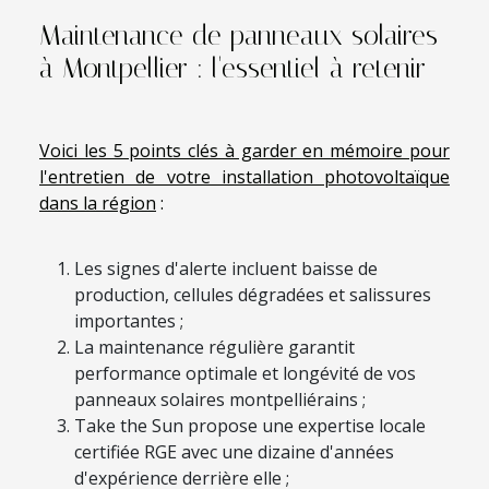
Maintenance de panneaux solaires
à Montpellier : l'essentiel à retenir
Voici les 5 points clés à garder en mémoire pour
l'entretien de votre installation photovoltaïque
dans la région
:
Les signes d'alerte incluent baisse de
production, cellules dégradées et salissures
importantes ;
La maintenance régulière garantit
performance optimale et longévité de vos
panneaux solaires montpelliérains ;
Take the Sun propose une expertise locale
certifiée RGE avec une dizaine d'années
d'expérience derrière elle ;