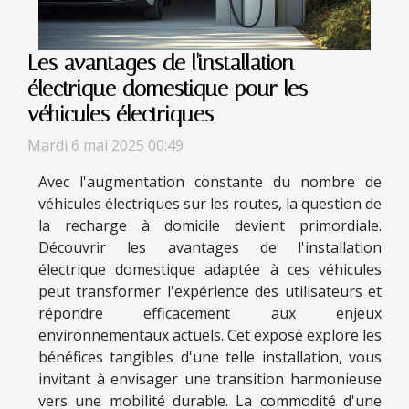
Les avantages de l'installation
électrique domestique pour les
véhicules électriques
Mardi 6 mai 2025 00:49
Avec l'augmentation constante du nombre de
véhicules électriques sur les routes, la question de
la recharge à domicile devient primordiale.
Découvrir les avantages de l'installation
électrique domestique adaptée à ces véhicules
peut transformer l'expérience des utilisateurs et
répondre efficacement aux enjeux
environnementaux actuels. Cet exposé explore les
bénéfices tangibles d'une telle installation, vous
invitant à envisager une transition harmonieuse
vers une mobilité durable. La commodité d'une