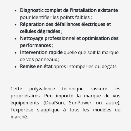
Diagnostic complet de l'installation existante
pour identifier les points faibles ;
Réparation des défaillances électriques et
cellules dégradées
;
Nettoyage professionnel et optimisation des
performances
;
Intervention rapide
quelle que soit la marque
de vos panneaux ;
Remise en état
après intempéries ou dégâts.
Cette polyvalence technique rassure les
propriétaires. Peu importe la marque de vos
équipements (DualSun, SunPower ou autre),
l'expertise s'applique à tous les modèles du
marché.