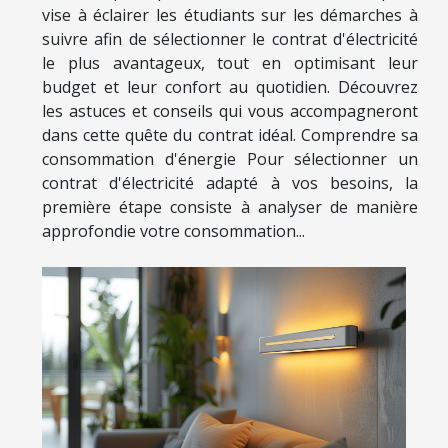
vise à éclairer les étudiants sur les démarches à
suivre afin de sélectionner le contrat d'électricité
le plus avantageux, tout en optimisant leur
budget et leur confort au quotidien. Découvrez
les astuces et conseils qui vous accompagneront
dans cette quête du contrat idéal. Comprendre sa
consommation d'énergie Pour sélectionner un
contrat d'électricité adapté à vos besoins, la
première étape consiste à analyser de manière
approfondie votre consommation...