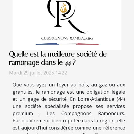
Quelle est la meilleure société de
ramonage dans le 44 ?
Mardi 29 juillet 2025 14:22
Que vous ayez un foyer au bois, au gaz ou aux
granulés, le ramonage est une obligation légale
et un gage de sécurité. En Loire-Atlantique (44)
une société spécialisée propose ses services
premium : Les Compagnons Ramoneurs.
Particulièrement bien réputée dans la région, elle
est aujourd’hui considérée comme une référence