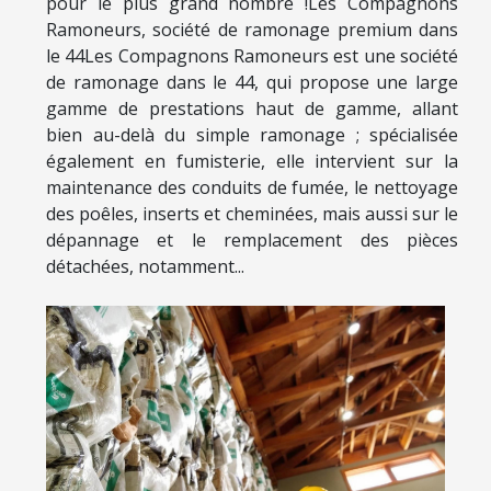
pour le plus grand nombre !Les Compagnons
Ramoneurs, société de ramonage premium dans
le 44Les Compagnons Ramoneurs est une société
de ramonage dans le 44, qui propose une large
gamme de prestations haut de gamme, allant
bien au-delà du simple ramonage ; spécialisée
également en fumisterie, elle intervient sur la
maintenance des conduits de fumée, le nettoyage
des poêles, inserts et cheminées, mais aussi sur le
dépannage et le remplacement des pièces
détachées, notamment...