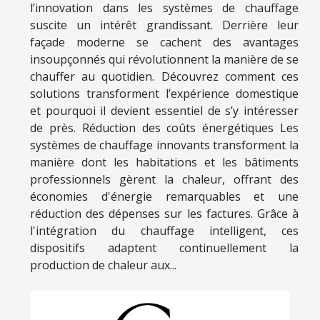
l’innovation dans les systèmes de chauffage
suscite un intérêt grandissant. Derrière leur
façade moderne se cachent des avantages
insoupçonnés qui révolutionnent la manière de se
chauffer au quotidien. Découvrez comment ces
solutions transforment l’expérience domestique
et pourquoi il devient essentiel de s’y intéresser
de près. Réduction des coûts énergétiques Les
systèmes de chauffage innovants transforment la
manière dont les habitations et les bâtiments
professionnels gèrent la chaleur, offrant des
économies d'énergie remarquables et une
réduction des dépenses sur les factures. Grâce à
l'intégration du chauffage intelligent, ces
dispositifs adaptent continuellement la
production de chaleur aux...