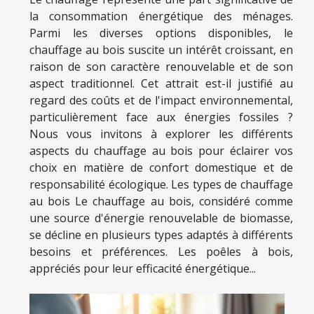
la consommation énergétique des ménages.
Parmi les diverses options disponibles, le
chauffage au bois suscite un intérêt croissant, en
raison de son caractère renouvelable et de son
aspect traditionnel. Cet attrait est-il justifié au
regard des coûts et de l'impact environnemental,
particulièrement face aux énergies fossiles ?
Nous vous invitons à explorer les différents
aspects du chauffage au bois pour éclairer vos
choix en matière de confort domestique et de
responsabilité écologique. Les types de chauffage
au bois Le chauffage au bois, considéré comme
une source d'énergie renouvelable de biomasse,
se décline en plusieurs types adaptés à différents
besoins et préférences. Les poêles à bois,
appréciés pour leur efficacité énergétique...