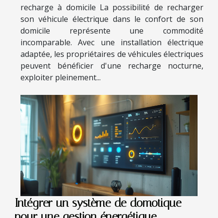
recharge à domicile La possibilité de recharger
son véhicule électrique dans le confort de son
domicile représente une commodité
incomparable. Avec une installation électrique
adaptée, les propriétaires de véhicules électriques
peuvent bénéficier d'une recharge nocturne,
exploiter pleinement...
Intégrer un système de domotique
pour une gestion énergétique