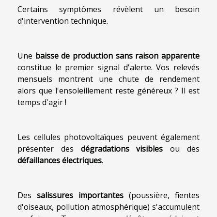
Certains symptômes révèlent un besoin
d'intervention technique.
Une
baisse de production sans raison apparente
constitue le premier signal d'alerte. Vos relevés
mensuels montrent une chute de rendement
alors que l'ensoleillement reste généreux ? Il est
temps d'agir !
Les cellules photovoltaïques peuvent également
présenter des
dégradations visibles
ou des
défaillances électriques
.
Des
salissures importantes
(poussière, fientes
d'oiseaux, pollution atmosphérique) s'accumulent