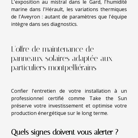
L'exposition au mistral dans le Gard, l'humidité
marine dans l'Hérault, les variations thermiques
de l'Aveyron : autant de paramètres que l'équipe
intègre dans ses diagnostics.
L'offre de maintenance de
panneaux solaires adaptée aux
particuliers montpelliérains
Confier l'entretien de votre installation à un
professionnel certifié comme Take the Sun
préserve votre investissement et optimise votre
production énergétique sur le long terme.
Quels signes doivent vous alerter ?