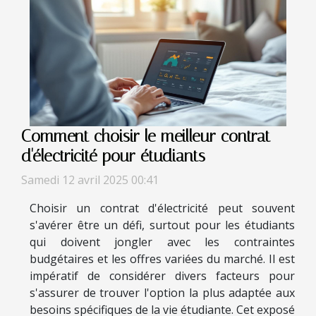
Comment choisir le meilleur contrat
d'électricité pour étudiants
Samedi 12 avril 2025 00:41
Choisir un contrat d'électricité peut souvent
s'avérer être un défi, surtout pour les étudiants
qui doivent jongler avec les contraintes
budgétaires et les offres variées du marché. Il est
impératif de considérer divers facteurs pour
s'assurer de trouver l'option la plus adaptée aux
besoins spécifiques de la vie étudiante. Cet exposé