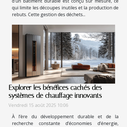
d’un bâtiment durable est conçu sur mesure, ce
qui limite les découpes inutiles et la production de
rebuts. Cette gestion des déchets...
Explorer les bénéfices cachés des
systèmes de chauffage innovants
Vendredi 15 août 2025 10:06
À l’ère du développement durable et de la
recherche constante d’économies d’énergie,