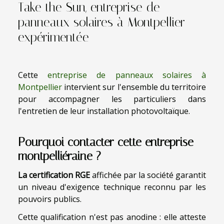
Take the Sun, entreprise de
panneaux solaires à Montpellier
expérimentée
Cette
entreprise de panneaux solaires à
Montpellier
intervient sur l'ensemble du territoire
pour accompagner les particuliers dans
l'entretien de leur installation photovoltaïque.
Pourquoi contacter cette entreprise
montpelliéraine ?
La certification RGE
affichée par la société garantit
un niveau d'exigence technique reconnu par les
pouvoirs publics.
Cette qualification n'est pas anodine : elle atteste