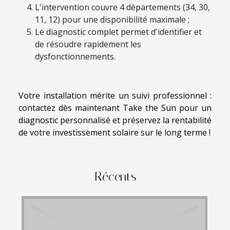
L'intervention couvre 4 départements (34, 30,
11, 12) pour une disponibilité maximale ;
Le diagnostic complet permet d'identifier et
de résoudre rapidement les
dysfonctionnements.
Votre installation mérite un suivi professionnel :
contactez dès maintenant Take the Sun pour un
diagnostic personnalisé et préservez la rentabilité
de votre investissement solaire sur le long terme !
Récents