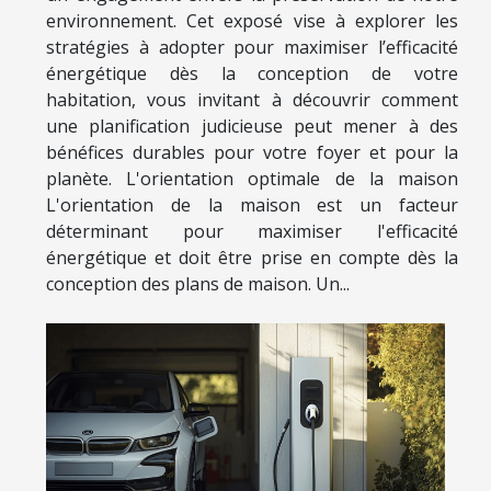
environnement. Cet exposé vise à explorer les
stratégies à adopter pour maximiser l’efficacité
énergétique dès la conception de votre
habitation, vous invitant à découvrir comment
une planification judicieuse peut mener à des
bénéfices durables pour votre foyer et pour la
planète. L'orientation optimale de la maison
L'orientation de la maison est un facteur
déterminant pour maximiser l'efficacité
énergétique et doit être prise en compte dès la
conception des plans de maison. Un...