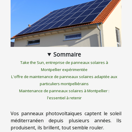
Sommaire
Take the Sun, entreprise de panneaux solaires à
Montpellier expérimentée
L'offre de maintenance de panneaux solaires adaptée aux
particuliers montpelliérains
Maintenance de panneaux solaires à Montpellier :
l'essentiel à retenir
Vos panneaux photovoltaïques captent le soleil
méditerranéen depuis plusieurs années. Ils
produisent, ils brillent, tout semble rouler.