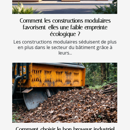
Comment les constructions modulaires
favorisent-elles une faible empreinte
écologique ?
Les constructions modulaires séduisent de plus
en plus dans le secteur du bâtiment grâce à
leurs...
Comment choisir le bon broyeur industriel