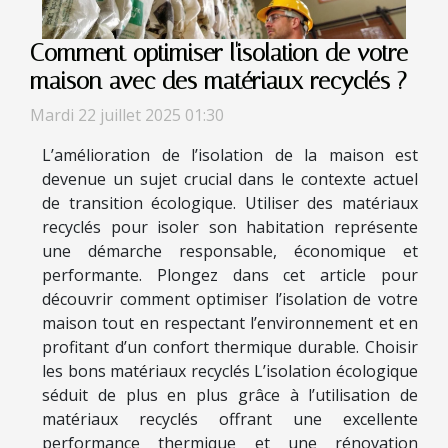
Comment optimiser l'isolation de votre
maison avec des matériaux recyclés ?
Mardi 22 juillet 2025 01:30
L’amélioration de l’isolation de la maison est
devenue un sujet crucial dans le contexte actuel
de transition écologique. Utiliser des matériaux
recyclés pour isoler son habitation représente
une démarche responsable, économique et
performante. Plongez dans cet article pour
découvrir comment optimiser l’isolation de votre
maison tout en respectant l’environnement et en
profitant d’un confort thermique durable. Choisir
les bons matériaux recyclés L’isolation écologique
séduit de plus en plus grâce à l’utilisation de
matériaux recyclés offrant une excellente
performance thermique et une rénovation