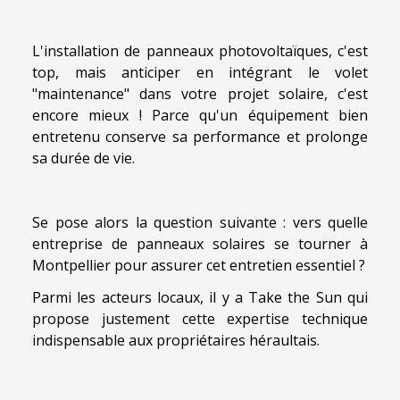
L'installation de panneaux photovoltaïques, c'est
top, mais anticiper en intégrant le volet
"maintenance" dans votre projet solaire, c'est
encore mieux ! Parce qu'un équipement bien
entretenu conserve sa performance et prolonge
sa durée de vie.
Se pose alors la question suivante : vers quelle
entreprise de panneaux solaires se tourner à
Montpellier pour assurer cet entretien essentiel ?
Parmi les acteurs locaux, il y a Take the Sun qui
propose justement cette expertise technique
indispensable aux propriétaires héraultais.