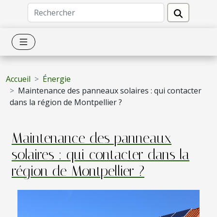
Accueil
Énergie
Maintenance des panneaux solaires : qui contacter
dans la région de Montpellier ?
Maintenance des panneaux
solaires : qui contacter dans la
région de Montpellier ?