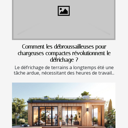
Comment les débroussailleuses pour
chargeuses compactes révolutionnent le
défrichage ?
Le défrichage de terrains a longtemps été une
tâche ardue, nécessitant des heures de travail...