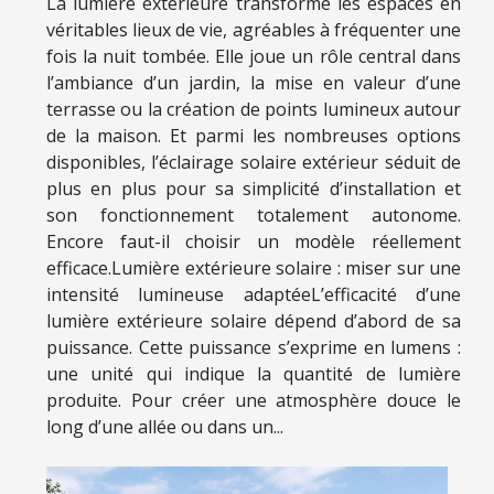
La lumière extérieure transforme les espaces en
véritables lieux de vie, agréables à fréquenter une
fois la nuit tombée. Elle joue un rôle central dans
l’ambiance d’un jardin, la mise en valeur d’une
terrasse ou la création de points lumineux autour
de la maison. Et parmi les nombreuses options
disponibles, l’éclairage solaire extérieur séduit de
plus en plus pour sa simplicité d’installation et
son fonctionnement totalement autonome.
Encore faut-il choisir un modèle réellement
efficace.Lumière extérieure solaire : miser sur une
intensité lumineuse adaptéeL’efficacité d’une
lumière extérieure solaire dépend d’abord de sa
puissance. Cette puissance s’exprime en lumens :
une unité qui indique la quantité de lumière
produite. Pour créer une atmosphère douce le
long d’une allée ou dans un...