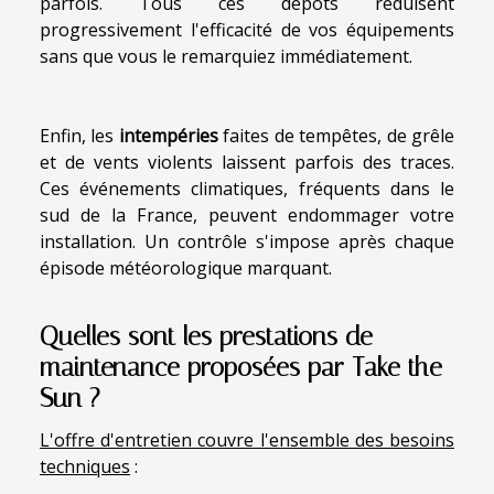
parfois. Tous ces dépôts réduisent
progressivement l'efficacité de vos équipements
sans que vous le remarquiez immédiatement.
Enfin, les
intempéries
faites de tempêtes, de grêle
et de vents violents laissent parfois des traces.
Ces événements climatiques, fréquents dans le
sud de la France, peuvent endommager votre
installation. Un contrôle s'impose après chaque
épisode météorologique marquant.
Quelles sont les prestations de
maintenance proposées par Take the
Sun ?
L'offre d'entretien couvre l'ensemble des besoins
techniques
: